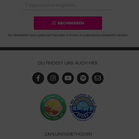
ABONNIEREN
Der Newsletter kann jederzeit hier oder in Ihrem Kundenkonto abbestellt werden.
DU FINDEST UNS AUCH HIER
ZAHLUNGSMETHODEN