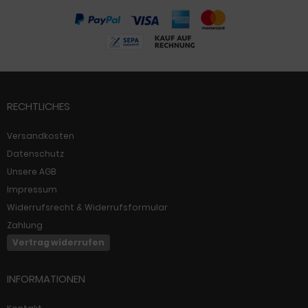
RECHTLICHES
Versandkosten
Datenschutz
Unsere AGB
Impressum
Widerrufsrecht & Widerrufsformular
Zahlung
Vertrag widerrufen
INFORMATIONEN