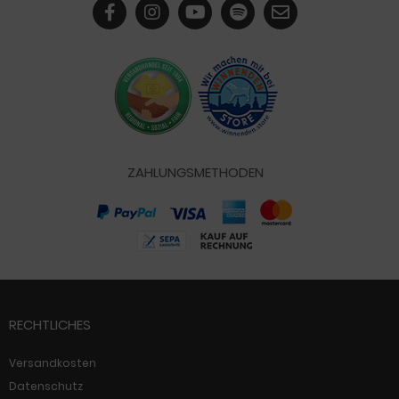
ZAHLUNGSMETHODEN
RECHTLICHES
Versandkosten
Datenschutz