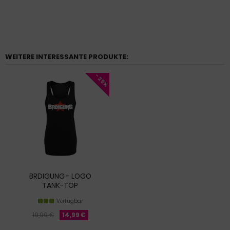
WEITERE INTERESSANTE PRODUKTE:
- 25%
BRDIGUNG - LOGO
TANK-TOP
Verfügbar
19,99 €
14,99 €