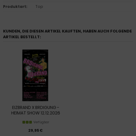
Produktart
:
Top
KUNDEN, DIE DIESEN ARTIKEL KAUFTEN, HABEN AUCH FOLGENDE
ARTIKEL BESTELLT:
EIZBRAND X BRDIGUNG -
HEIMAT SHOW 12.12.2026
Verfügbar
29,95 €