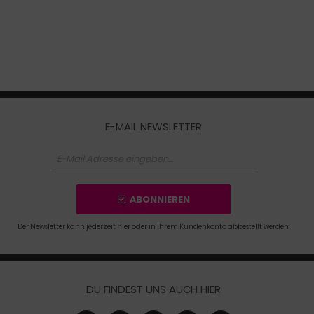
E-MAIL NEWSLETTER
ABONNIEREN
Der Newsletter kann jederzeit hier oder in Ihrem Kundenkonto abbestellt werden.
DU FINDEST UNS AUCH HIER